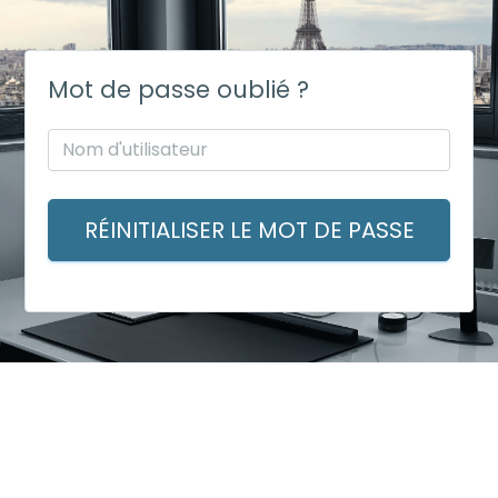
Mot de passe oublié ?
RÉINITIALISER LE MOT DE PASSE