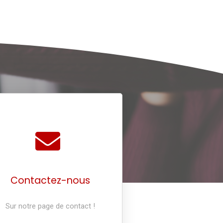
Contactez-nous
Sur notre page de contact !