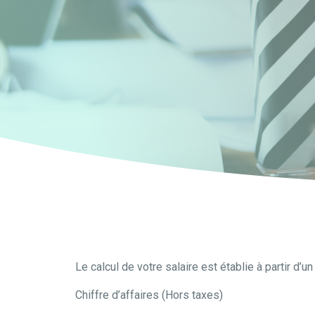
Le
calcul de votre salaire
est établie à partir d’u
Chiffre d’affaires (Hors taxes)