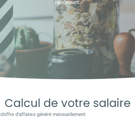
rapidement.
Calcul de votre salaire
n chiffre d’affaires généré mensuellement.