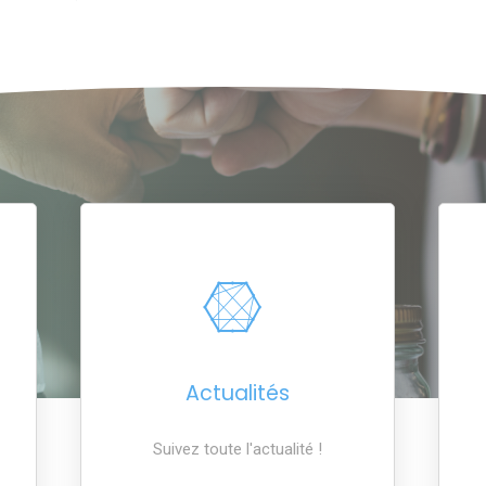
Actualités
Suivez toute l'actualité !