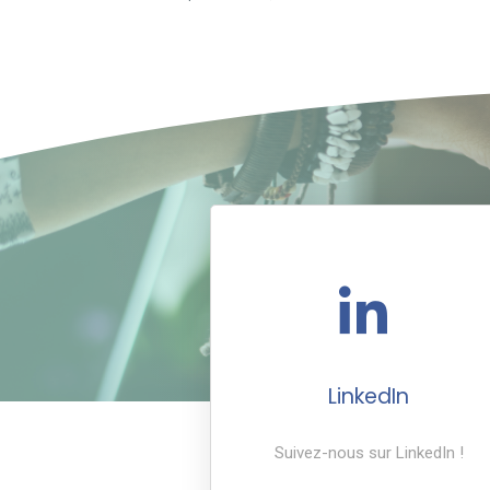
LinkedIn
Suivez-nous sur LinkedIn !